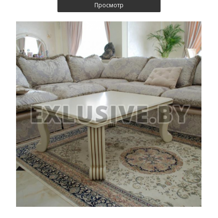
Просмотр