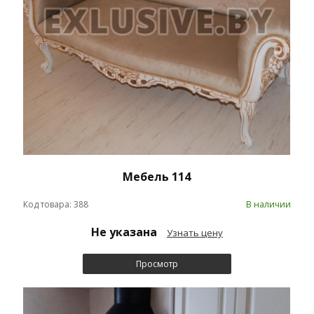
Мебель 114
Код товара: 388
В наличии
Не указана
Узнать цену
Просмотр