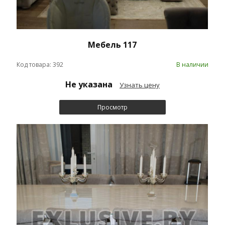
Мебель 117
Код товара: 392
В наличии
Не указана
Узнать цену
Просмотр