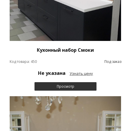
Кухонный набор Смоки
Код товара: 450
Под заказ
Не указана
Узнать цену
Просмотр