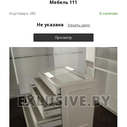
Мебель 111
Код товара: 385
В наличии
Не указана
Узнать цену
Просмотр