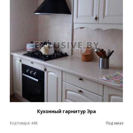
Кухонный гарнитур Эра
Код товара: 448
Под заказ