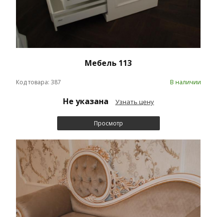
Мебель 113
Код товара: 387
В наличии
Не указана
Узнать цену
Просмотр