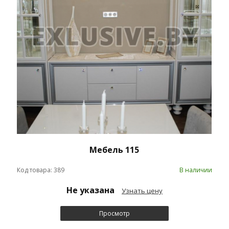
Мебель 115
Код товара: 389
В наличии
Не указана
Узнать цену
Просмотр