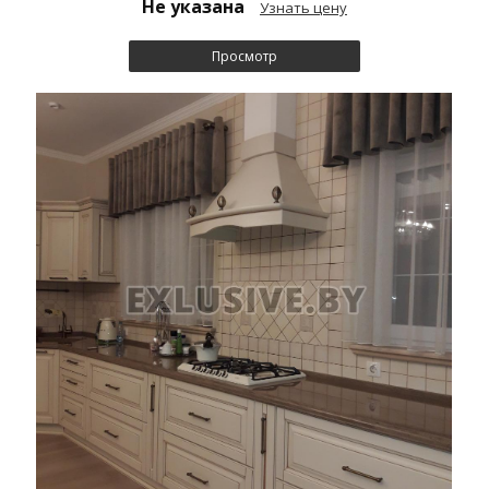
Не указана
Узнать цену
Просмотр