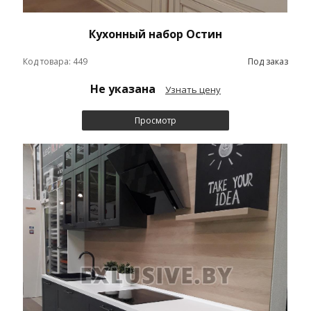
Кухонный набор Остин
Код товара: 449
Под заказ
Не указана
Узнать цену
Просмотр