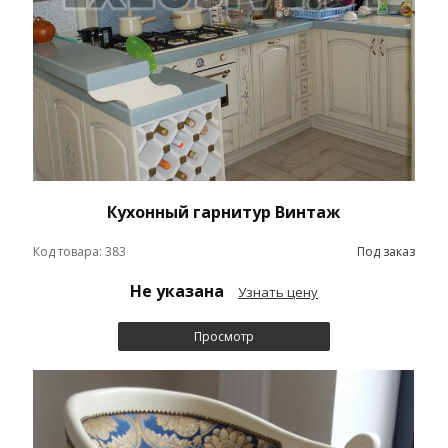
Кухонный гарнитур Винтаж
Код товара: 383
Под заказ
Не указана
Узнать цену
Просмотр