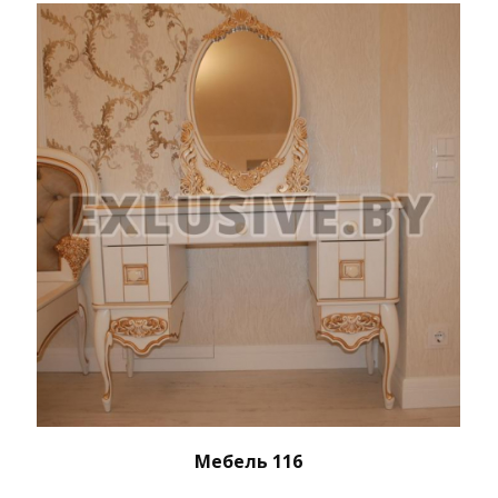
Мебель 116