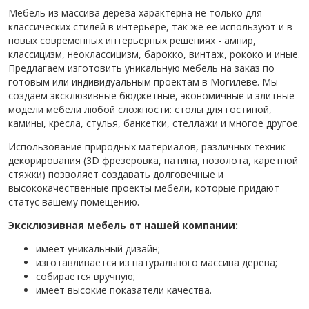
Мебель из массива дерева характерна не только для
классических стилей в интерьере, так же ее используют и в
новых современных интерьерных решениях - ампир,
классицизм, неоклассицизм, барокко, винтаж, рококо и иные.
Предлагаем изготовить уникальную мебель на заказ по
готовым или индивидуальным проектам в Могилеве. Мы
создаем эксклюзивные бюджетные, экономичные и элитные
модели мебели любой сложности: столы для гостиной,
камины, кресла, стулья, банкетки, стеллажи и многое другое.
Использование природных материалов, различных техник
декорирования (3D фрезеровка, патина, позолота, каретной
стяжки) позволяет создавать долговечные и
высококачественные проекты мебели, которые придают
статус вашему помещению.
Эксклюзивная мебель от нашей компании:
имеет уникальный дизайн;
изготавливается из натурального массива дерева;
собирается вручную;
имеет высокие показатели качества.