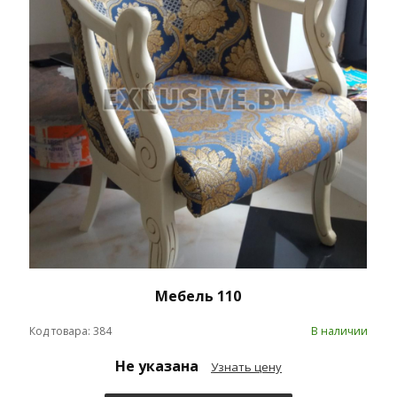
Мебель 110
Код товара: 384
В наличии
Не указана
Узнать цену