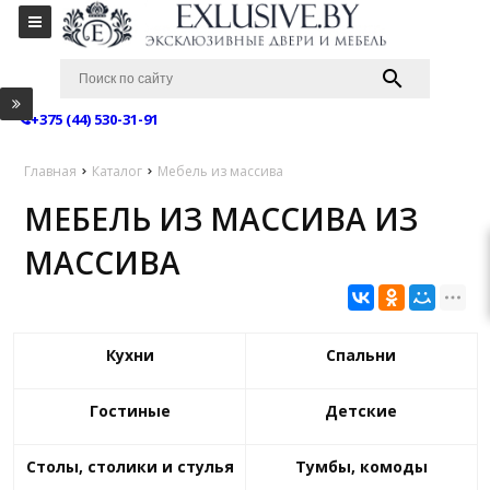
+375 (44) 530-31-91
Главная
Каталог
Мебель из массива
МЕБЕЛЬ ИЗ МАССИВА ИЗ
МАССИВА
Кухни
Спальни
Гостиные
Детские
Столы, столики и стулья
Тумбы, комоды