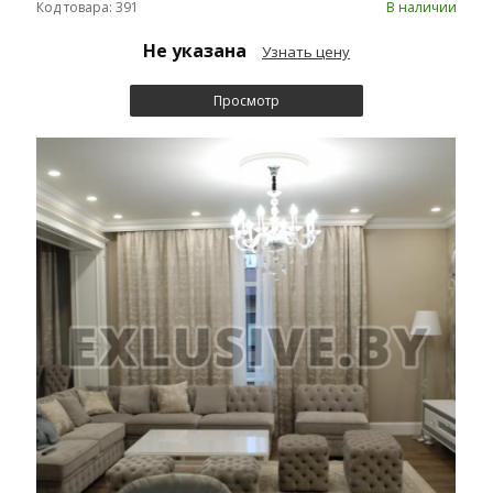
Код товара: 391
В наличии
Не указана
Узнать цену
Просмотр