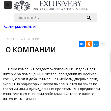
+375 (44) 530-31-91
Главная
О компании
О КОМПАНИИ
Наша компания создает эксклюзивные изделия для
интерьера помещений и экстерьера зданий из массива
сосны, ольхи и дуба. Уникальная мебель, дверные арки,
экраны на радиаторы и ковка выполняются на заказ по
готовым или индивидуальным проектам. Мы предлагаем
ознакомиться с нашими работами в каталоге нашего
интернет-магазина.