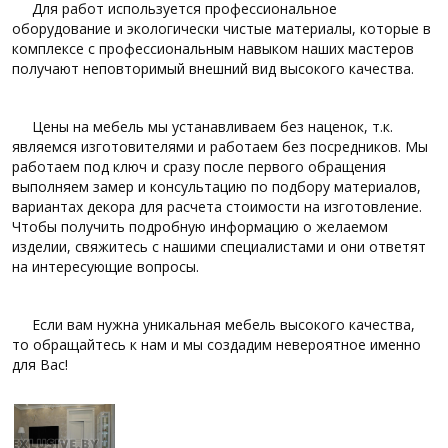
Для работ используется профессиональное
оборудование и экологически чистые материалы, которые в
комплексе с профессиональным навыком наших мастеров
получают неповторимый внешний вид высокого качества.
Цены на мебель мы устанавливаем без наценок, т.к.
являемся изготовителями и работаем без посредников. Мы
работаем под ключ и сразу после первого обращения
выполняем замер и консультацию по подбору материалов,
вариантах декора для расчета стоимости на изготовление.
Чтобы получить подробную информацию о желаемом
изделии, свяжитесь с нашими специалистами и они ответят
на интересующие вопросы.
Если вам нужна уникальная мебель высокого качества,
то обращайтесь к нам и мы создадим невероятное именно
для Вас!