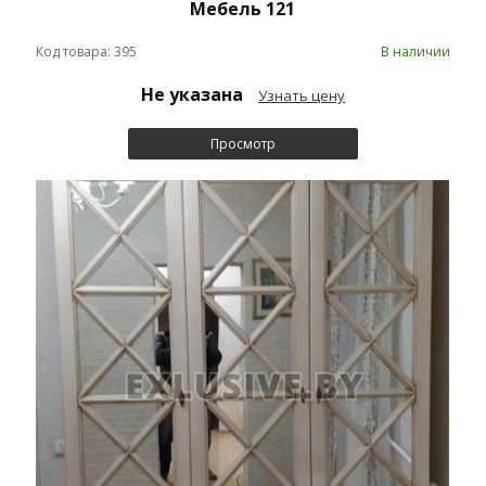
Мебель 121
Код товара: 395
В наличии
Не указана
Узнать цену
Просмотр