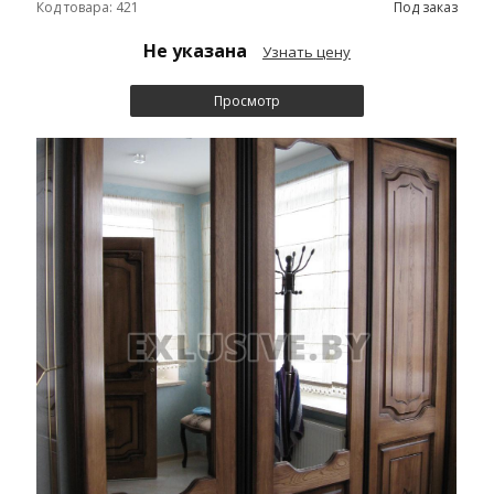
Код товара: 421
Под заказ
Не указана
Узнать цену
Просмотр