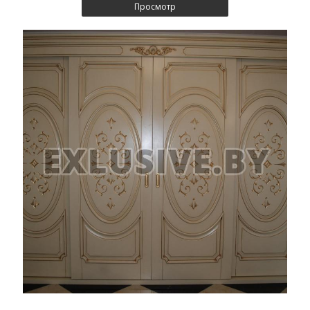
Просмотр