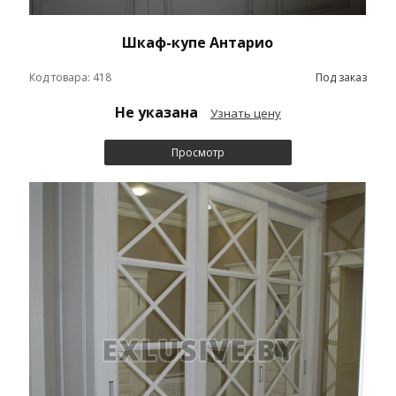
Шкаф-купе Антарио
Код товара: 418
Под заказ
Не указана
Узнать цену
Просмотр