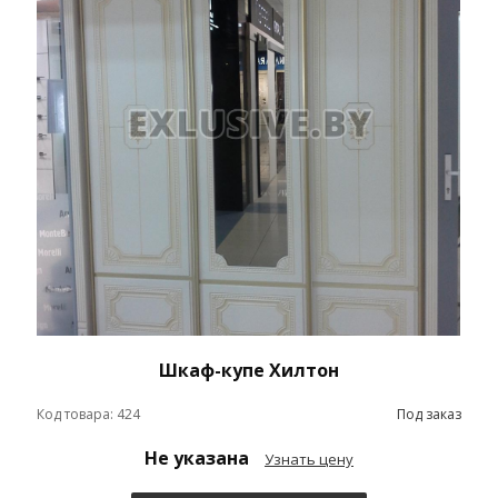
Шкаф-купе Хилтон
Код товара: 424
Под заказ
Не указана
Узнать цену