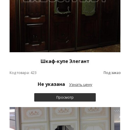
Шкаф-купе Элегант
Код товара: 423
Под заказ
Не указана
Узнать цену
Просмотр