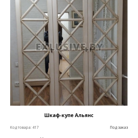
Шкаф-купе Альянс
Код товара: 417
Под заказ