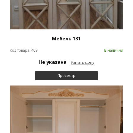
Мебель 131
Код товара: 409
В наличии
Не указана
Узнать цену
Просмотр