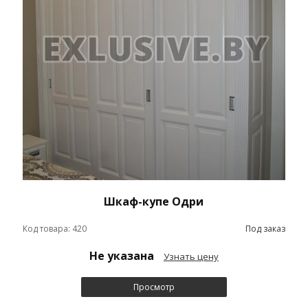
Шкаф-купе Одри
Код товара: 420
Под заказ
Не указана
Узнать цену
Просмотр