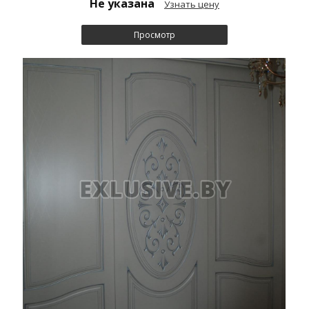
Не указана
Узнать цену
Просмотр