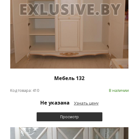
Мебель 132
Код товара: 410
В наличии
Не указана
Узнать цену
Просмотр