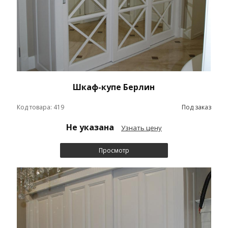
Шкаф-купе Берлин
Код товара: 419
Под заказ
Не указана
Узнать цену
Просмотр