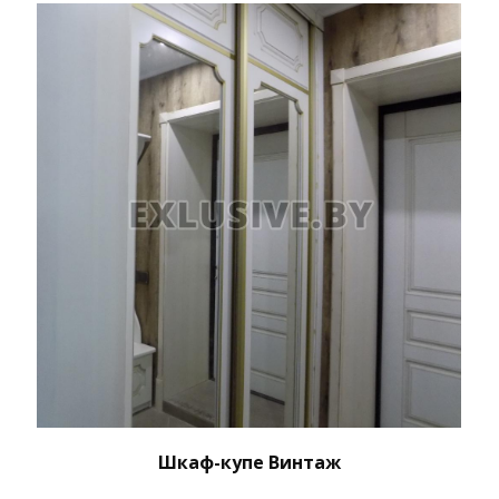
Шкаф-купе Винтаж