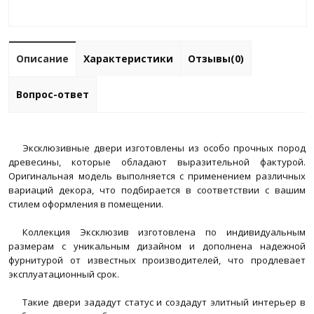
Описание
Характеристики
Отзывы(0)
Вопрос-ответ
Эксклюзивные двери изготовлены из особо прочных пород
древесины, которые обладают выразительной фактурой.
Оригинальная модель выполняется с применением различных
вариаций декора, что подбирается в соответствии с вашим
стилем оформления в помещении.
Коллекция Эксклюзив изготовлена по индивидуальным
размерам с уникальным дизайном и дополнена надежной
фурнитурой от известных производителей, что продлевает
эксплуатационный срок.
Такие двери зададут статус и создадут элитный интерьер в