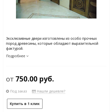
Эксклюзивные двери изготовлены из особо прочных
пород древесины, которые обладают выразительной
фактурой.
Подробнее
от
750.00 руб.
Под заказ
Нашли дешевле?
Купить в 1 клик