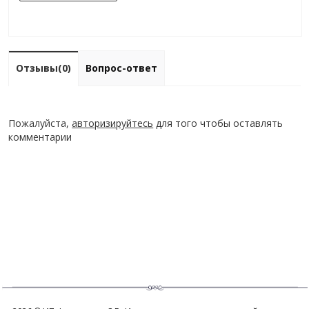
Отзывы(0)
Вопрос-ответ
Пожалуйста,
авторизируйтесь
для того чтобы оставлять
комментарии