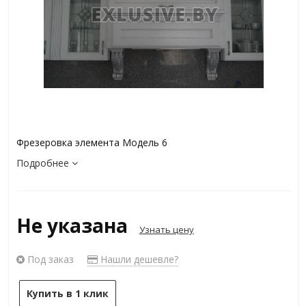
Фрезеровка элемента Модель 6
Подробнее
Не указана
Узнать цену
Под заказ
Нашли дешевле?
Купить в 1 клик