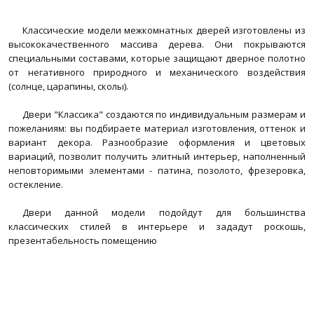
Классические модели межкомнатных дверей изготовлены из
высококачественного массива дерева. Они покрываются
специальными составами, которые защищают дверное полотно
от негативного природного и механического воздействия
(солнце, царапины, сколы).
Двери "Классика" создаются по индивидуальным размерам и
пожеланиям: вы подбираете материал изготовления, оттенок и
вариант декора. Разнообразие оформления и цветовых
вариаций, позволит получить элитный интерьер, наполненный
неповторимыми элементами - патина, позолото, фрезеровка,
остекление.
Двери данной модели подойдут для большинства
классических стилей в интерьере и зададут роскошь,
презентабельность помещению