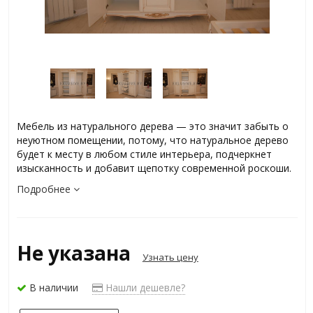
Мебель из натурального дерева — это значит забыть о
неуютном помещении, потому, что натуральное дерево
будет к месту в любом стиле интерьера, подчеркнет
изысканность и добавит щепотку современной роскоши.
Подробнее
Не указана
Узнать цену
В наличии
Нашли дешевле?