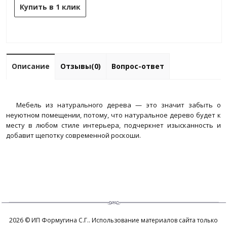
Купить в 1 клик
Описание
Отзывы(0)
Вопрос-ответ
Мебель из натурального дерева — это значит забыть о
неуютном помещении, потому, что натуральное дерево будет к
месту в любом стиле интерьера, подчеркнет изысканность и
добавит щепотку современной роскоши.
2026 © ИП Формугина С.Г.. Использование материалов сайта только