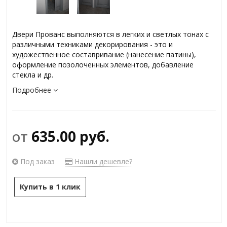
Двери Прованс выполняются в легких и светлых тонах с
различными техниками декорирования - это и
художественное составривание (нанесение патины),
оформление позолоченных элементов, добавление
стекла и др.
Подробнее
от
635.00 руб.
Под заказ
Нашли дешевле?
Купить в 1 клик