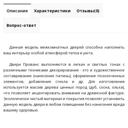
Описание
Характеристики
Отзывы(0)
Вопрос-ответ
Данная модель межкомнатных дверей способна наполнить
ваш интерьер особой атмосферой тепла и уюта.
Двери Прованс выполняются в легких и светлых тонах с
различными техниками декорирования - это и художественное
составривание (нанесение патины), оформление позолоченных
элементов, добавление стекла и др. Для изготовления
используется массив дерева ценных пород (дуб, сосна, ольха),
что позволяет акцентировать внимание на древесной фактуре.
Экологически чистый материал и покрытия позволят установить
данную модель двери в любом помещении без нанесения вреда
вашему здоровью.